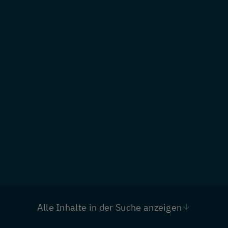
Alle Inhalte in der Suche anzeigen