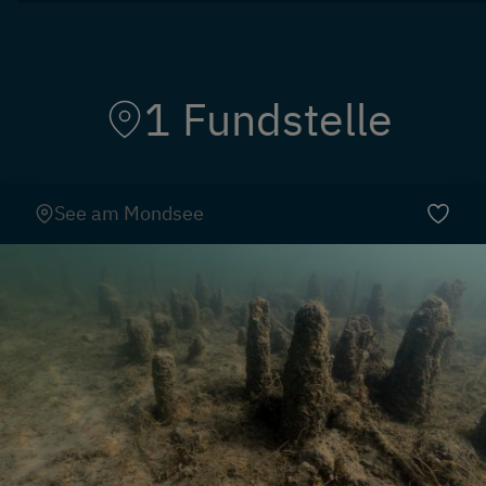
1 Fundstelle
See am Mondsee