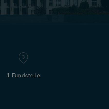
1 Fundstelle