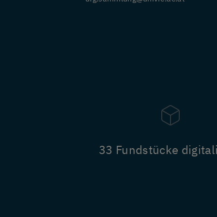
33 Fundstücke digitali