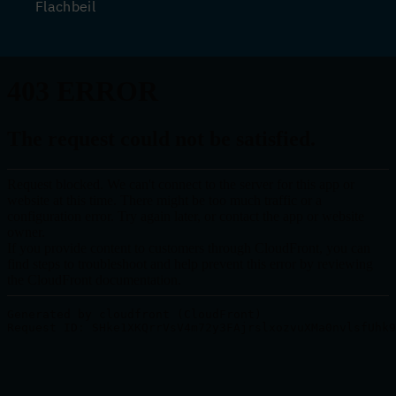
Flachbeil