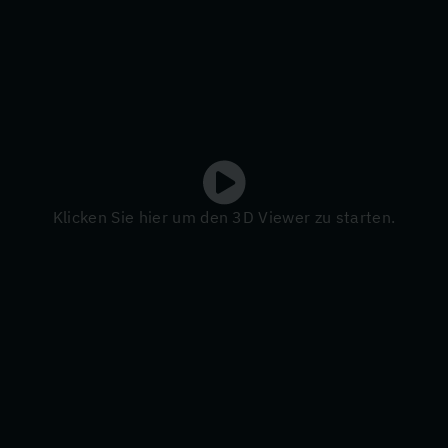
Klicken Sie hier um den 3D Viewer zu starten.