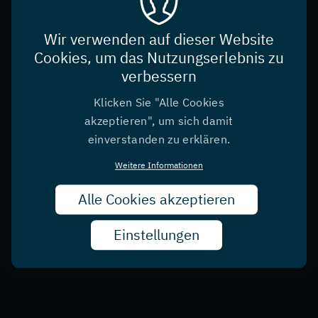
Wir verwenden auf dieser Website
Cookies, um das Nutzungserlebnis zu
verbessern
Klicken Sie "Alle Cookies
akzeptieren", um sich damit
einverstanden zu erklären.
Weitere Informationen
Alle Cookies akzeptieren
Zust
zurü
Einstellungen