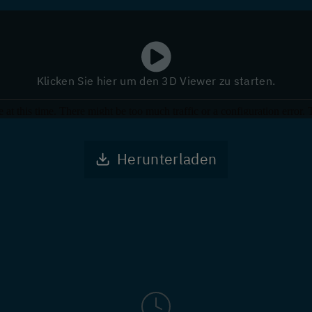
Klicken Sie hier um den 3D Viewer zu starten.
Herunterladen