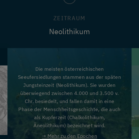
ZEITRAUM
Neolithikum
Die meisten österreichischen
Seeufersiedlungen stammen aus der späten
Jungsteinzeit (Neolithikum). Sie wurden
überwiegend zwischen 4.000 und 3.500 v.
Chr. besiedelt, und fallen damit in eine
Phase der Menschheitsgeschichte, die auch
als Kupferzeit (Chalkolithikum,
Äneolithikum) bezeichnet wird.
→ Mehr zu den Epochen