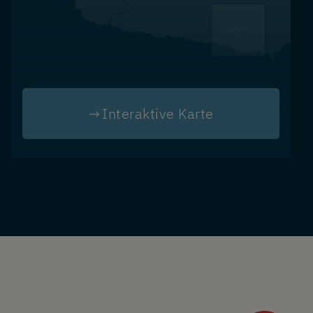
Interaktive Karte
Image