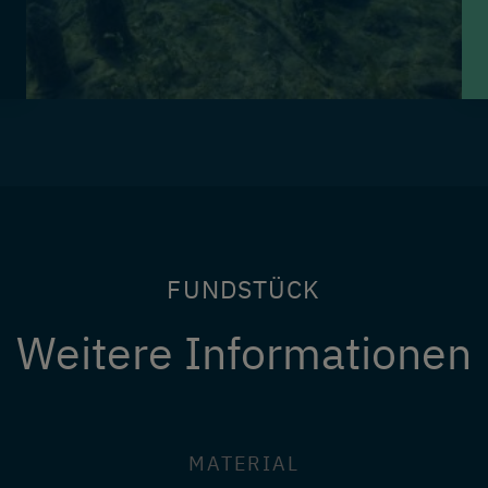
FUNDSTÜCK
Weitere Informationen
MATERIAL