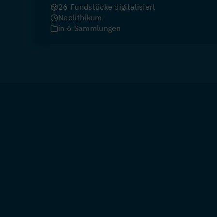
26 Fundstücke digitalisiert
Neolithikum
in 6 Sammlungen