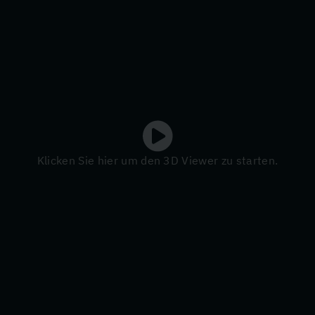
Klicken Sie hier um den 3D Viewer zu starten.