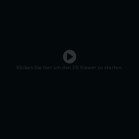
Klicken Sie hier um den 3D Viewer zu starten.