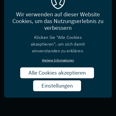
Wir verwenden auf dieser Website
Cookies, um das Nutzungserlebnis zu
verbessern
Klicken Sie "Alle Cookies
akzeptieren", um sich damit
einverstanden zu erklären.
Weitere Informationen
Alle Cookies akzeptieren
Zust
zurü
Einstellungen