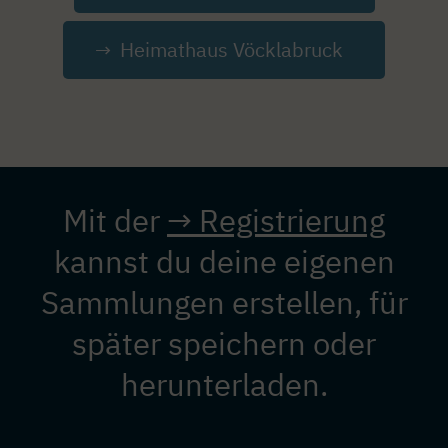
Heimathaus Vöcklabruck
Mit der
→ Registrierung
kannst du deine eigenen
Sammlungen erstellen, für
später speichern oder
herunterladen.