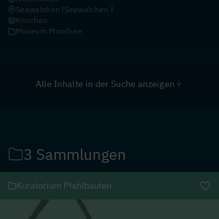
Seewalchen
Seewalchen I
Knochen
Museum Mondsee
Alle Inhalte in der Suche anzeigen
3 Sammlungen
Kuratorium Pfahlbauten