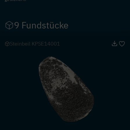
9 Fundstücke
Steinbeil KPSE14001