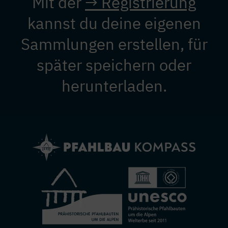
Mit der
→ Registrierung
kannst du deine eigenen
Sammlungen erstellen, für
später speichern oder
herunterladen.